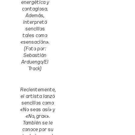
energética y
contagiosa.
Además,
interpretó
sencillos
tales como
«sensación».
(Foto por:
Sebastián
Arduengo/El
Track)
Recientemente,
el artista lanzó
sencillos como
«No seas así» y
«No, grax».
También se le
conoce por su