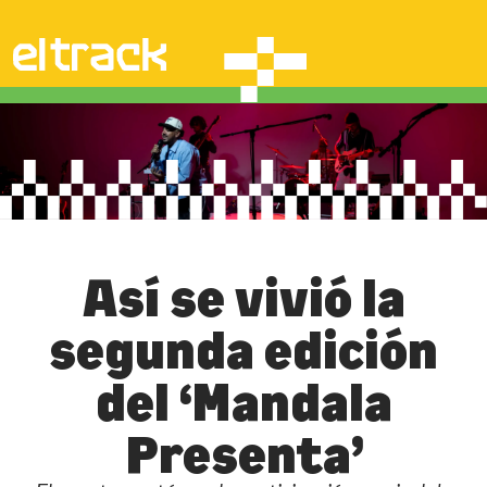
Así se vivió la
segunda edición
del ‘Mandala
Presenta’