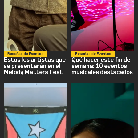
Reseñas de Eventos
Reseñas de Eventos
Estos los artistas que
Qué hacer este fin de
se presentarán en el
semana: 10 eventos
Melody Matters Fest
musicales destacados