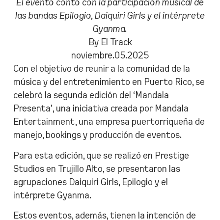
El evento contó con la participación musical de
las bandas Epilogio, Daiquiri Girls y el intérprete
Gyanma.
By El Track
noviembre.05.2025
Con el objetivo de reunir a la comunidad de la
música y del entretenimiento en Puerto Rico, se
celebró la segunda edición del ‘Mandala
Presenta’, una iniciativa creada por Mandala
Entertainment, una empresa puertorriqueña de
manejo, bookings y producción de eventos.
Para esta edición, que se realizó en Prestige
Studios en Trujillo Alto, se presentaron las
agrupaciones Daiquiri Girls, Epilogio y el
intérprete Gyanma.
Estos eventos, además, tienen la intención de