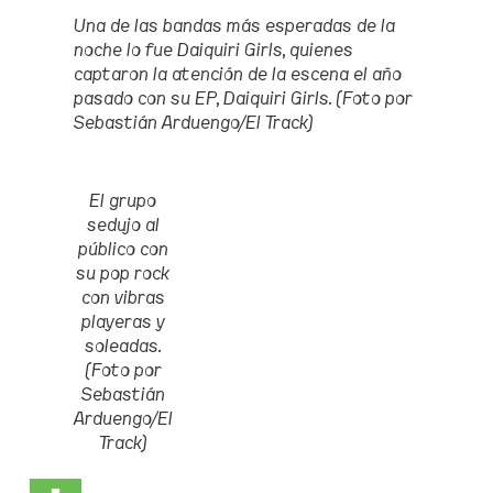
Una de las bandas más esperadas de la
noche lo fue Daiquiri Girls, quienes
captaron la atención de la escena el año
pasado con su EP, Daiquiri Girls.
(
Foto por
Sebastián Arduengo/El Track)
El grupo
sedujo al
público con
su pop rock
con vibras
playeras y
soleadas.
(Foto por
Sebastián
Arduengo/El
Track)