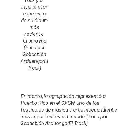
rock y al
interpretar
canciones
de su álbum
más
reciente,
Cromo Rx.
(Foto por
Sebastián
Arduengo/El
Track)
En marzo, la agrupación representó a
Puerto Rico en el SXSW, uno de los
festivales de música y arte independiente
más importantes del mundo. (Foto por
Sebastián Arduengo/El Track)