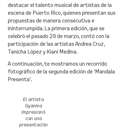
destacar el talento musical de artistas de la
escena de Puerto Rico, quienes presentan sus
propuestas de manera consecutiva e
ininterrumpida. La primera edición, que se
celebró el pasado 29 de marzo, contó con la
participación de las artistas Andrea Cruz,
Tanicha López y Kianí Medina.
A continuación, te mostramos un recorrido
fotográfico de la segunda edición de ‘Mandala
Presenta’.
El artista
Gyanma
impresionó
con una
presentación