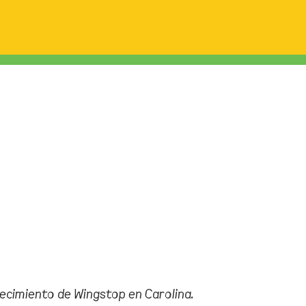
lecimiento de Wingstop en Carolina.