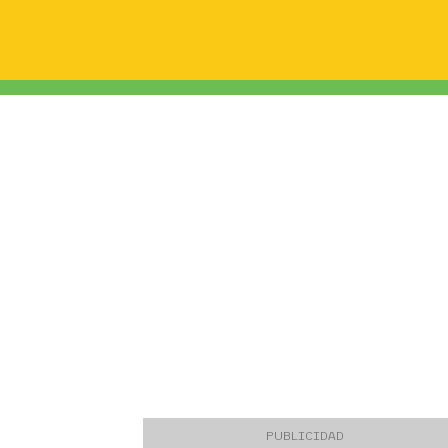
PUBLICIDAD