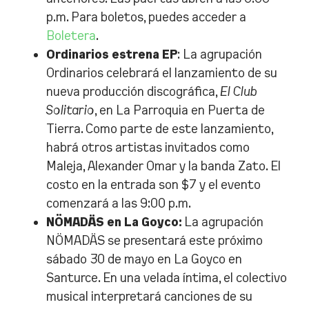
p.m. Para boletos, puedes acceder a
Boletera
.
Ordinarios estrena EP
: La agrupación
Ordinarios celebrará el lanzamiento de su
nueva producción discográfica,
El Club
Solitario
, en La Parroquia en Puerta de
Tierra. Como parte de este lanzamiento,
habrá otros artistas invitados como
Maleja, Alexander Omar y la banda Zato. El
costo en la entrada son $7 y el evento
comenzará a las 9:00 p.m.
NÖMADÄS en La Goyco:
La agrupación
NÖMADÄS se presentará este próximo
sábado 30 de mayo en La Goyco en
Santurce. En una velada íntima, el colectivo
musical interpretará canciones de su