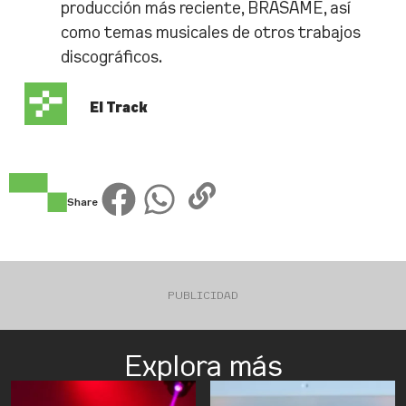
producción más reciente, BRASAME, así
como temas musicales de otros trabajos
discográficos.
El Track
Share
PUBLICIDAD
Explora más