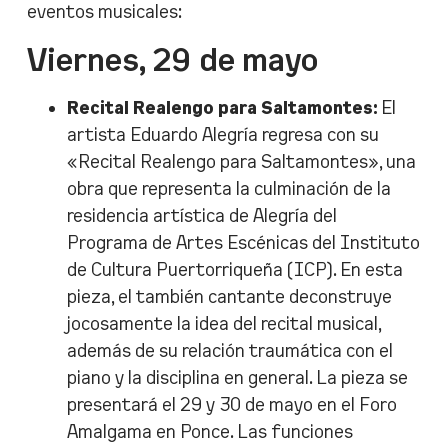
eventos musicales:
Viernes, 29 de mayo
Recital Realengo para Saltamontes:
El
artista Eduardo Alegría regresa con su
«Recital Realengo para Saltamontes», una
obra que representa la culminación de la
residencia artística de Alegría del
Programa de Artes Escénicas del Instituto
de Cultura Puertorriqueña (ICP). En esta
pieza, el también cantante deconstruye
jocosamente la idea del recital musical,
además de su relación traumática con el
piano y la disciplina en general. La pieza se
presentará el 29 y 30 de mayo en el Foro
Amalgama en Ponce. Las funciones