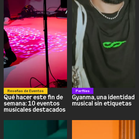
Reseñas de Eventos
Perfiles
Qué hacer este fin de
Gyanma, una identidad
semana: 10 eventos
musical sin etiquetas
musicales destacados