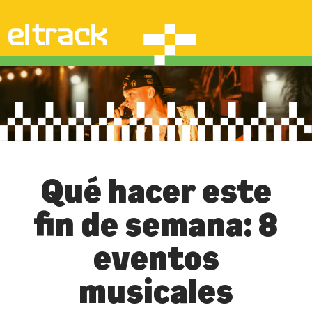
Qué hacer este
fin de semana: 8
eventos
musicales