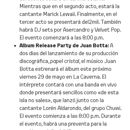
Mientras que en el segundo acto, estará la
cantante Marick Lewaii. Finalmente, en el
tercer acto se presentará del2mil. También
habrá DJ sets por Asercandro y Velvet Pop.
El evento comenzará a las 8:00 p.m.
Album Release Party de Juan Botta:
A
dos días del lanzamiento de su producción
discográfica,
papel cristal
, el músico Juan
Botta estrenará el álbum este próximo
viernes 29 de mayo en La Caverna. El
intérprete contará con una banda en vivo
donde presentará sencillos como «de esta
isla no sales», que lanzó junto con la
cantante Lorén Aldarondo, del grupo Chuwi.
El evento comienza a las 8:00 p.m. Durante
el evento, habrá una preventa para la