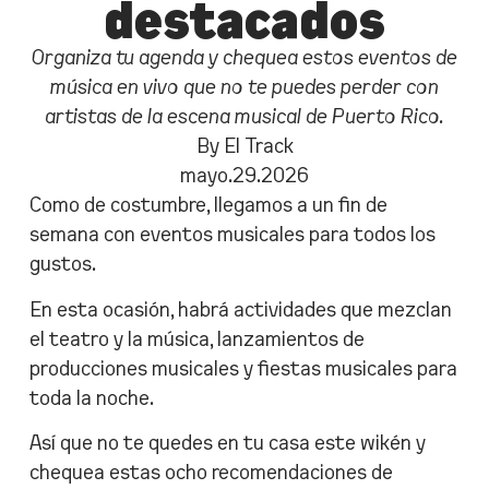
destacados
Organiza tu agenda y chequea estos eventos de
música en vivo que no te puedes perder con
artistas de la escena musical de Puerto Rico.
By El Track
mayo.29.2026
Como de costumbre, llegamos a un fin de
semana con eventos musicales para todos los
gustos.
En esta ocasión, habrá actividades que mezclan
el teatro y la música, lanzamientos de
producciones musicales y fiestas musicales para
toda la noche.
Así que no te quedes en tu casa este wikén y
chequea estas ocho recomendaciones de