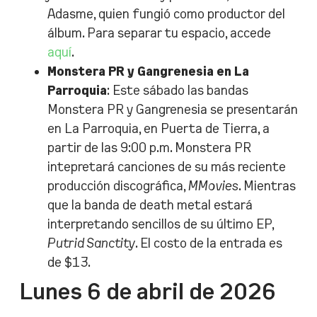
Adasme, quien fungió como productor del
álbum. Para separar tu espacio, accede
aquí
.
Monstera PR y Gangrenesia en La
Parroquia
: Este sábado las bandas
Monstera PR y Gangrenesia se presentarán
en La Parroquia, en Puerta de Tierra, a
partir de las 9:00 p.m. Monstera PR
intepretará canciones de su más reciente
producción discográfica,
MMovies
. Mientras
que la banda de death metal estará
interpretando sencillos de su último EP,
Putrid Sanctity
. El costo de la entrada es
de $13.
Lunes 6 de abril de 2026