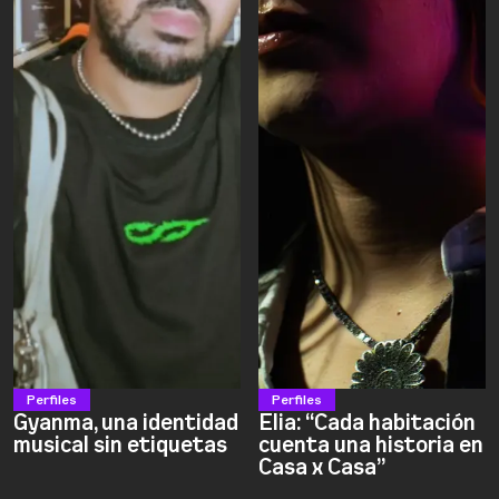
Perfiles
Perfiles
Gyanma, una identidad
Elia: “Cada habitación
musical sin etiquetas
cuenta una historia en
Casa x Casa”