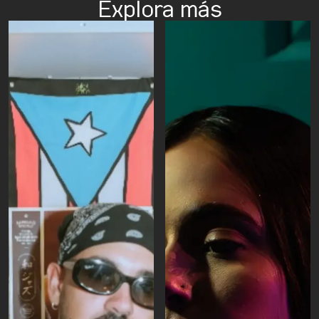
Explora más