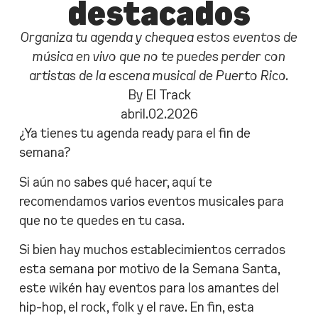
destacados
Organiza tu agenda y chequea estos eventos de
música en vivo que no te puedes perder con
artistas de la escena musical de Puerto Rico.
By El Track
abril.02.2026
¿Ya tienes tu agenda ready para el fin de
semana?
Si aún no sabes qué hacer, aquí te
recomendamos varios eventos musicales para
que no te quedes en tu casa.
Si bien hay muchos establecimientos cerrados
esta semana por motivo de la Semana Santa,
este wikén hay eventos para los amantes del
hip-hop, el rock, folk y el rave. En fin, esta