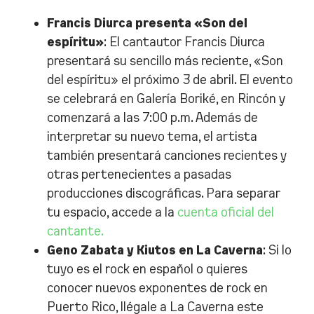
Francis Diurca presenta «Son del
espíritu»
: El cantautor Francis Diurca
presentará su sencillo más reciente, «Son
del espíritu» el próximo 3 de abril. El evento
se celebrará en Galería Boriké, en Rincón y
comenzará a las 7:00 p.m. Además de
interpretar su nuevo tema, el artista
también presentará canciones recientes y
otras pertenecientes a pasadas
producciones discográficas. Para separar
tu espacio, accede a la
cuenta oficial del
cantante.
Geno Zabata y Kiutos en La Caverna
: Si lo
tuyo es el rock en español o quieres
conocer nuevos exponentes de rock en
Puerto Rico, llégale a La Caverna este