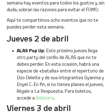
semana hay eventos para todos los gustos y, sin
duda, sobran las razones para evitar el
FOMO
.
Aquí te compartimos ocho eventos que no te
puedes perder esta semana.
Jueves 2 de abril
ALAS Pop Up
: Este próximo jueves llega
otro party del corillo de ALAS que no te
debes perder. En esta ocasión, habrá una
especie de «batalla» entre el repertorio de
Dúo Deleite y de sus integrantes Gyanma y
Enyel C. En fin, si no tienes planes el jueves,
llégale a La Respuesta. Para boletos,
accede a
Boletera
.
Viernes 3 de abril