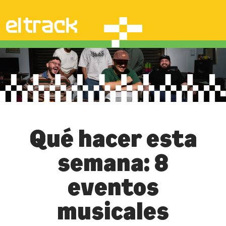
Qué hacer esta
semana: 8
eventos
musicales