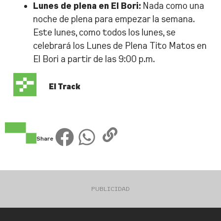
Lunes de plena en El Bori:
Nada como una
noche de plena para empezar la semana.
Este lunes, como todos los lunes, se
celebrará los Lunes de Plena Tito Matos en
El Bori a partir de las 9:00 p.m.
El Track
Share
PUBLICIDAD