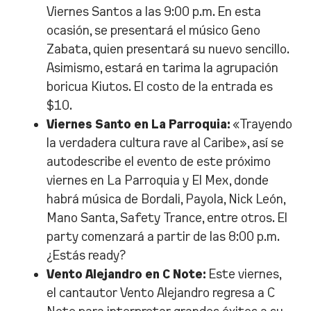
Viernes Santos a las 9:00 p.m. En esta
ocasión, se presentará el músico Geno
Zabata, quien presentará su nuevo sencillo.
Asimismo, estará en tarima la agrupación
boricua Kiutos. El costo de la entrada es
$10.
Viernes Santo en La Parroquia:
«Trayendo
la verdadera cultura rave al Caribe», así se
autodescribe el evento de este próximo
viernes en La Parroquia y El Mex, donde
habrá música de Bordali, Payola, Nick León,
Mano Santa, Safety Trance, entre otros. El
party comenzará a partir de las 8:00 p.m.
¿Estás ready?
Vento Alejandro en C Note:
Este viernes,
el cantautor Vento Alejandro regresa a C