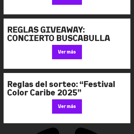
REGLAS GIVEAWAY:
CONCIERTO BUSCABULLA
Ver más
Reglas del sorteo: “Festival
Color Caribe 2025”
Ver más