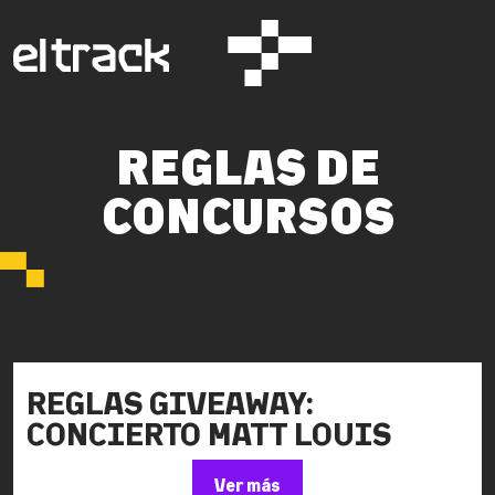
REGLAS DE
CONCURSOS
REGLAS GIVEAWAY:
CONCIERTO MATT LOUIS
Ver más