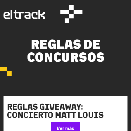
REGLAS DE
CONCURSOS
REGLAS GIVEAWAY:
CONCIERTO MATT LOUIS
Ver más