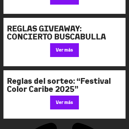
REGLAS GIVEAWAY:
CONCIERTO BUSCABULLA
Ver más
Reglas del sorteo: “Festival
Color Caribe 2025”
Ver más