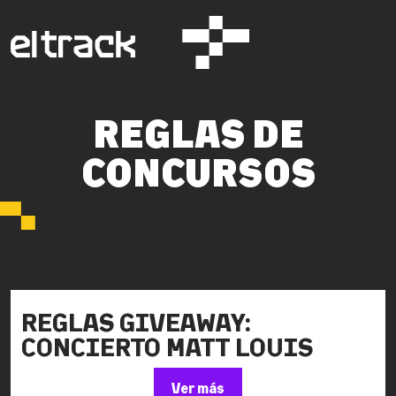
REGLAS DE
CONCURSOS
REGLAS GIVEAWAY:
CONCIERTO MATT LOUIS
Ver más