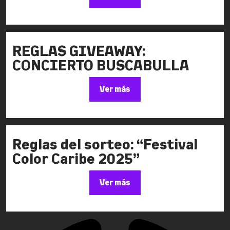
REGLAS GIVEAWAY:
CONCIERTO BUSCABULLA
Ver más
Reglas del sorteo: “Festival
Color Caribe 2025”
Ver más