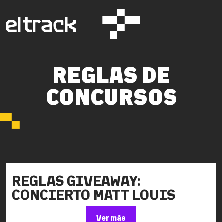
REGLAS DE
CONCURSOS
REGLAS GIVEAWAY:
CONCIERTO MATT LOUIS
Ver más