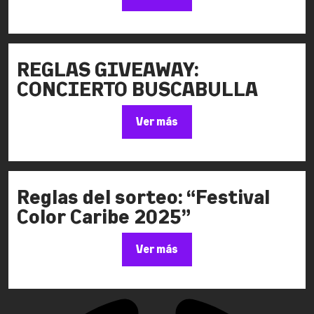
REGLAS GIVEAWAY:
CONCIERTO BUSCABULLA
Ver más
Reglas del sorteo: “Festival
Color Caribe 2025”
Ver más