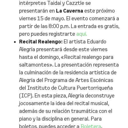
intérpretes Taidai y Cazztle se
presentarán en
La Caverna
este próximo
viernes 15 de mayo. El evento comenzará a
partir de las 8:00 p.m. La entrada es gratis,
pero puedes registrarte
aquí.
Recital Realengo:
El artista Eduardo
Alegría presentará desde este viernes
hasta el domingo, «Recital realengo para
saltamontes». La presentación representa
la culminación de la residencia artística de
Alegría del Programa de Artes Escénicas
del Instituto de Cultura Puertorriqueña
(ICP). En esta pieza, Alegría deconstruye
jocosamente la idea del recital musical,
además de su relación traumática con el
piano y la disciplina en general. Para
boletos, puedes acceder a
Boletera
.