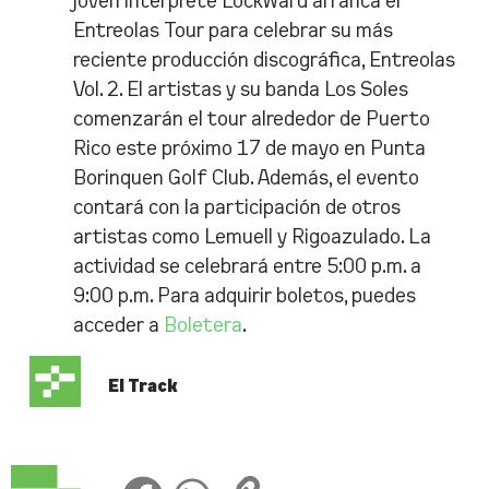
joven intérprete Lockward arranca el
Entreolas Tour para celebrar su más
reciente producción discográfica, Entreolas
Vol. 2. El artistas y su banda Los Soles
comenzarán el tour alrededor de Puerto
Rico este próximo 17 de mayo en Punta
Borinquen Golf Club. Además, el evento
contará con la participación de otros
artistas como Lemuell y Rigoazulado. La
actividad se celebrará entre 5:00 p.m. a
9:00 p.m. Para adquirir boletos, puedes
acceder a
Boletera
.
El Track