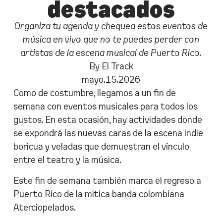
destacados
Organiza tu agenda y chequea estos eventos de
música en vivo que no te puedes perder con
artistas de la escena musical de Puerto Rico.
By El Track
mayo.15.2026
Como de costumbre, llegamos a un fin de
semana con eventos musicales para todos los
gustos. En esta ocasión, hay actividades donde
se expondrá las nuevas caras de la escena indie
boricua y veladas que demuestran el vínculo
entre el teatro y la música.
Este fin de semana también marca el regreso a
Puerto Rico de la mítica banda colombiana
Aterciopelados.