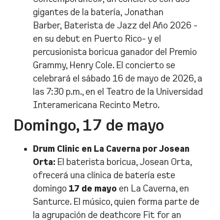
gigantes de la batería, Jonathan
Barber,
Baterista de Jazz del Año 2026
-
en su debut en Puerto Rico- y el
percusionista boricua ganador del Premio
Grammy, Henry Cole. El concierto se
celebrará el sábado 16 de mayo de 2026, a
las 7:30 p.m., en el Teatro de la Universidad
Interamericana Recinto Metro.
Domingo, 17 de mayo
Drum Clinic en La Caverna por Josean
Orta:
El baterista boricua, Josean Orta,
ofrecerá una clínica de batería este
domingo
17 de mayo
en La Caverna, en
Santurce. El músico, quien forma parte de
la agrupación de deathcore Fit for an