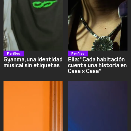
Perfiles
Perfiles
Gyanma, una identidad
Elia: “Cada habitación
musical sin etiquetas
cuenta una historia en
Casa x Casa”