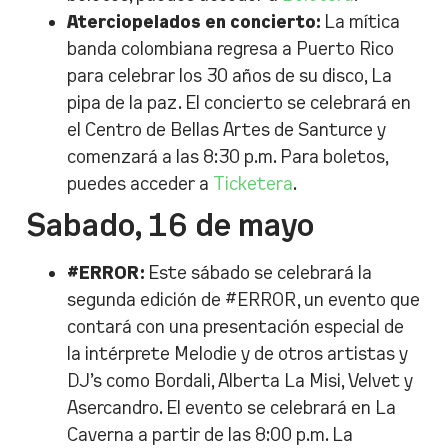
Aterciopelados en concierto:
La mítica
banda colombiana regresa a Puerto Rico
para celebrar los 30 años de su disco, La
pipa de la paz. El concierto se celebrará en
el Centro de Bellas Artes de Santurce y
comenzará a las 8:30 p.m. Para boletos,
puedes acceder a
Ticketera
.
Sabado, 16 de mayo
#ERROR:
Este sábado se celebrará la
segunda edición de #ERROR, un evento que
contará con una presentación especial de
la intérprete Melodie y de otros artistas y
DJ’s como Bordali, Alberta La Misi, Velvet y
Asercandro. El evento se celebrará en La
Caverna a partir de las 8:00 p.m. La