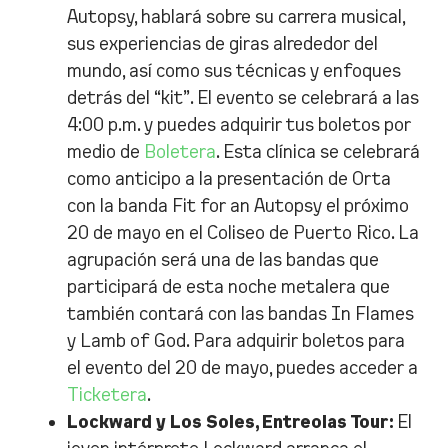
Autopsy, hablará sobre su carrera musical,
sus experiencias de giras alrededor del
mundo, así como sus técnicas y enfoques
detrás del “kit”. El evento se celebrará a las
4:00 p.m. y puedes adquirir tus boletos por
medio de
Boletera
. Esta clínica se celebrará
como anticipo a la presentación de Orta
con la banda Fit for an Autopsy el próximo
20 de mayo en el Coliseo de Puerto Rico. La
agrupación será una de las bandas que
participará de esta noche metalera que
también contará con las bandas In Flames
y Lamb of God. Para adquirir boletos para
el evento del 20 de mayo, puedes acceder a
Ticketera
.
Lockward y Los Soles, Entreolas Tour:
El