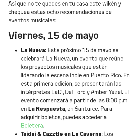
Así que no te quedes en tu casa este wikén y
chequea estas ocho recomendaciones de
eventos musicales:
Viernes, 15 de mayo
La Nueva:
Este próximo 15 de mayo se
celebrará La Nueva, un evento que reúne
los proyectos musicales que están
liderando la escena indie en Puerto Rico. En
esta primera edición, se presentarán las
intérpretes LaDí, Del Toro y Amber Yezel. El
evento comenzará a partir de las 8:00 p.m
en
La Respuesta
, en Santurce. Para
adquirir boletos, puedes acceder a
Boletera
.
Taidai & Cazztle en La Caverna
: Los