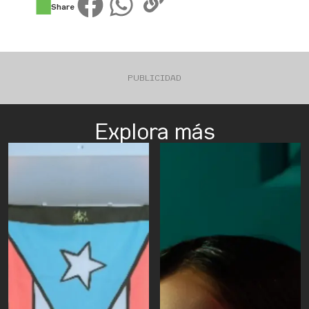
Share
PUBLICIDAD
Explora más