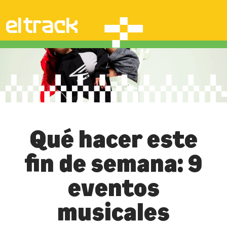
Qué hacer este
fin de semana: 9
eventos
musicales