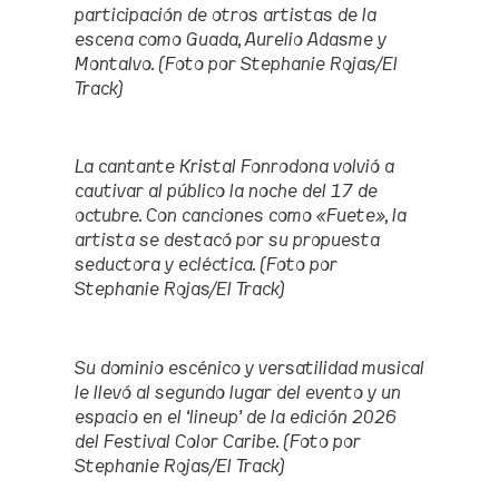
participación de otros artistas de la
escena como Guada, Aurelio Adasme y
Montalvo. (Foto por Stephanie Rojas/El
Track)
La cantante Kristal Fonrodona volvió a
cautivar al público la noche del 17 de
octubre. Con canciones como «Fuete», la
artista se destacó por su propuesta
seductora y ecléctica. (Foto por
Stephanie Rojas/El Track)
Su dominio escénico y versatilidad musical
le llevó al segundo lugar del evento y un
espacio en el ‘lineup’ de la edición 2026
del Festival Color Caribe. (Foto por
Stephanie Rojas/El Track)