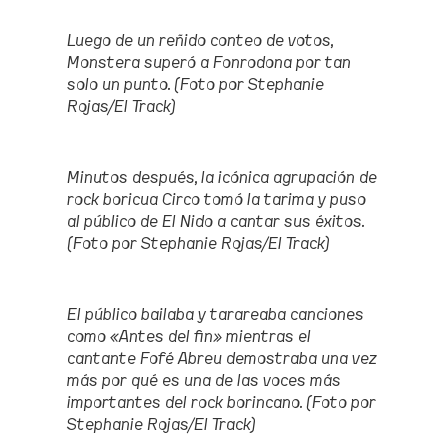
Luego de un reñido conteo de votos,
Monstera superó a Fonrodona por tan
solo un punto. (Foto por Stephanie
Rojas/El Track)
Minutos después, la icónica agrupación de
rock boricua Circo tomó la tarima y puso
al público de El Nido a cantar sus éxitos.
(Foto por Stephanie Rojas/El Track)
El público bailaba y tarareaba canciones
como «Antes del fin» mientras el
cantante Fofé Abreu demostraba una vez
más por qué es una de las voces más
importantes del rock borincano. (Foto por
Stephanie Rojas/El Track)