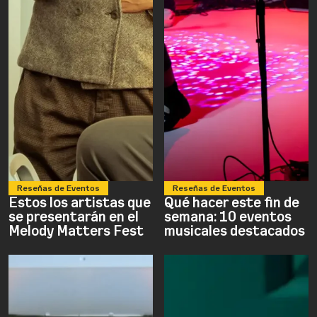
Reseñas de Eventos
Reseñas de Eventos
Estos los artistas que
Qué hacer este fin de
se presentarán en el
semana: 10 eventos
Melody Matters Fest
musicales destacados