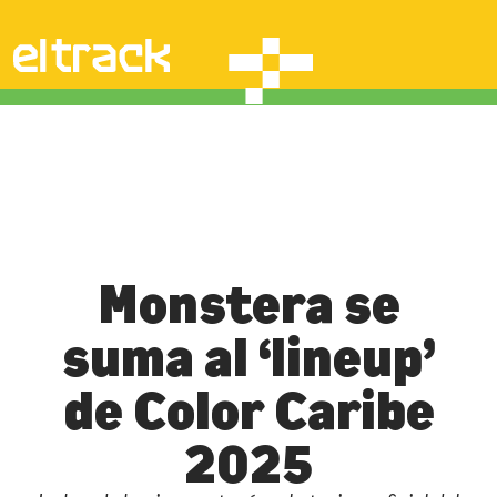
Monstera se
suma al ‘lineup’
de Color Caribe
2025