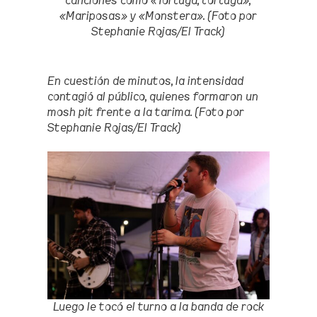
canciones como «Tortuga, tortuga»,
«Mariposas» y «Monstera». (Foto por
Stephanie Rojas/El Track)
En cuestión de minutos, la intensidad
contagió al público, quienes formaron un
mosh pit frente a la tarima. (Foto por
Stephanie Rojas/El Track)
Luego le tocó el turno a la banda de rock