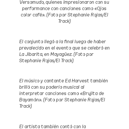
Versomudo, quienes impresionaron con su
performance con canciones como «Ojos
color café». (Foto por Stephanie Rojas/El
Track)
El conjunto llegó a la final luego de haber
prevalecido en el evento que se celebró en
La Jibarita, en Mayagüez
.
(Foto por
Stephanie Rojas/El Track)
El músico y cantante Ed Harvest también
brilló con su poderío musical al
interpretar canciones como «Brujita de
Bayamón». (Foto por Stephanie Rojas/El
Track)
El artista también contó con la