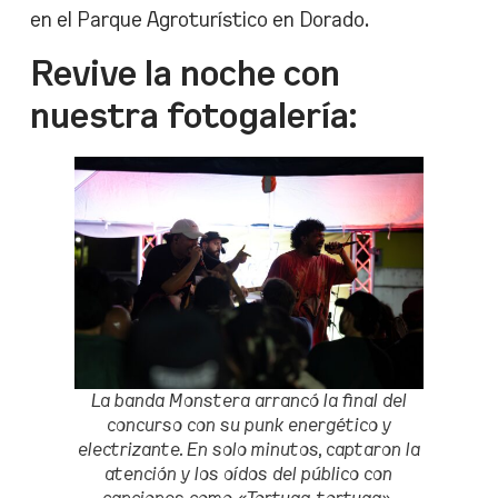
en el Parque Agroturístico en Dorado.
Revive la noche con
nuestra fotogalería:
La banda Monstera arrancó la final del
concurso con su punk energético y
electrizante. En solo minutos, captaron la
atención y los oídos del público con