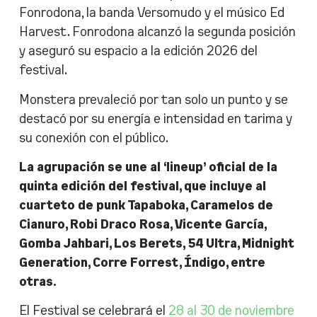
Fonrodona, la banda Versomudo y el músico Ed
Harvest. Fonrodona alcanzó la segunda posición
y aseguró su espacio a la edición 2026 del
festival.
Monstera prevaleció por tan solo un punto y se
destacó por su energía e intensidad en tarima y
su conexión con el público.
La agrupación se une al ‘lineup’ oficial de la
quinta edición del festival, que incluye al
cuarteto de punk Tapaboka, Caramelos de
Cianuro, Robi Draco Rosa, Vicente García,
Gomba Jahbari, Los Berets, 54 Ultra, Midnight
Generation, Corre Forrest, Índigo, entre
otras.
El Festival se celebrará el
28 al 30 de noviembre